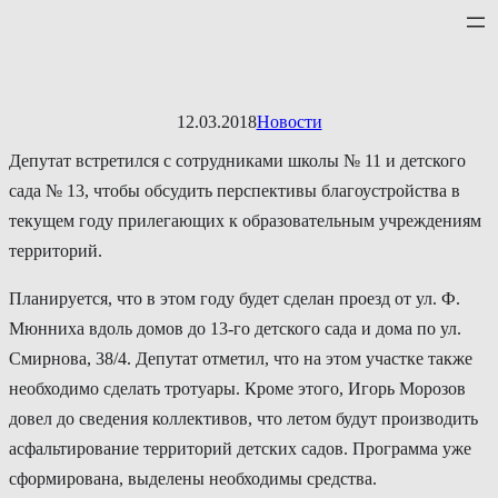
Перейти
к
содержимому
12.03.2018
Новости
Депутат встретился с сотрудниками школы № 11 и детского
сада № 13, чтобы обсудить перспективы благоустройства в
текущем году прилегающих к образовательным учреждениям
территорий.
Планируется, что в этом году будет сделан проезд от ул. Ф.
Мюнниха вдоль домов до 13-го детского сада и дома по ул.
Смирнова, 38/4. Депутат отметил, что на этом участке также
необходимо сделать тротуары. Кроме этого, Игорь Морозов
довел до сведения коллективов, что летом будут производить
асфальтирование территорий детских садов. Программа уже
сформирована, выделены необходимы средства.