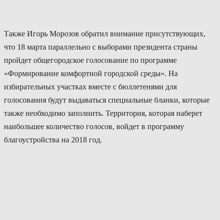
Также Игорь Морозов обратил внимание присутствующих,
что 18 марта параллельно с выборами президента страны
пройдет общегородское голосование по программе
«Формирование комфортной городской среды». На
избирательных участках вместе с бюллетенями для
голосования будут выдаваться специальные бланки, которые
также необходимо заполнить. Территория, которая наберет
наибольшее количество голосов, войдет в программу
благоустройства на 2018 год.