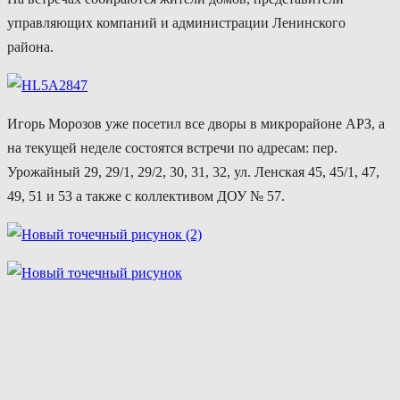
управляющих компаний и администрации Ленинского
района.
Игорь Морозов уже посетил все дворы в микрорайоне АРЗ, а
на текущей неделе состоятся встречи по адресам: пер.
Урожайный 29, 29/1, 29/2, 30, 31, 32, ул. Ленская 45, 45/1, 47,
49, 51 и 53 а также с коллективом ДОУ № 57.