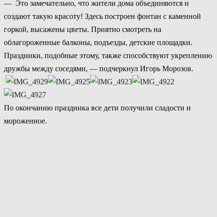
— Это замечательно, что жители дома объединяются и
создают такую красоту! Здесь построен фонтан с каменной
горкой, высажены цветы. Приятно смотреть на
облагороженные балконы, подъезды, детские площадки.
Праздники, подобные этому, также способствуют укреплению
дружбы между соседями, — подчеркнул Игорь Морозов.
По окончанию праздника все дети получили сладости и
мороженное.